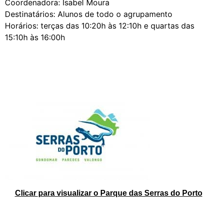
Coordenadora: Isabel Moura
Destinatários: Alunos de todo o agrupamento
Horários: terças das 10:20h às 12:10h e quartas das
15:10h às 16:00h
Clicar para visualizar o Parque das Serras do Porto