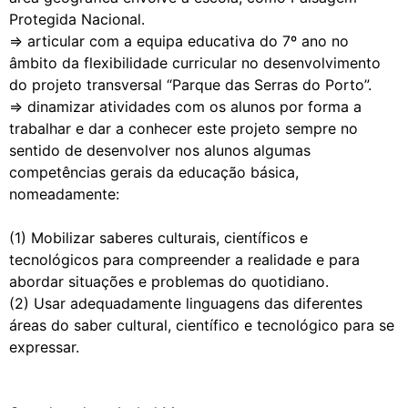
Protegida Nacional.
⇒ articular com a equipa educativa do 7º ano no
âmbito da flexibilidade curricular no desenvolvimento
do projeto transversal “Parque das Serras do Porto”.
⇒ dinamizar atividades com os alunos por forma a
trabalhar e dar a conhecer este projeto sempre no
sentido de desenvolver nos alunos algumas
competências gerais da educação básica,
nomeadamente:
(1) Mobilizar saberes culturais, científicos e
tecnológicos para compreender a realidade e para
abordar situações e problemas do quotidiano.
(2) Usar adequadamente linguagens das diferentes
áreas do saber cultural, científico e tecnológico para se
expressar.