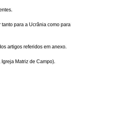
entes.
 tanto para a Ucrânia como para
os artigos referidos em anexo.
 Igreja Matriz de Campo).