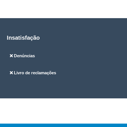
Insatisfação
❌ Denúncias
❌ Livro de reclamações