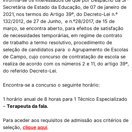
Informa-se os interessados de que por Despacho da Srª
Secretária de Estado da Educação, de 07 de janeiro de
2021, nos termos do Artigo 39º, do Decreto-Lei n.º
132/2012, de 27 de Junho, e n.º28/2017, de 15 de
março, se encontra aberto, para efeitos de satisfação
de necessidades temporárias, em regime de contrato
de trabalho a termo resolutivo, procedimento de
seleção de candidatos para o Agrupamento de Escolas
de Campo, cujo concurso de contratação de escola se
realiza de acordo com os números 2 e 11, do artigo 39º,
do referido Decreto-Lei.
Encontra-se a concurso o seguinte horário:
1 horário anual de 8 horas para 1 Técnico Especializado
–
Terapeuta da fala.
Para aceder aos requisitos de admissão aos critérios de
seleção,
.
clique aqui