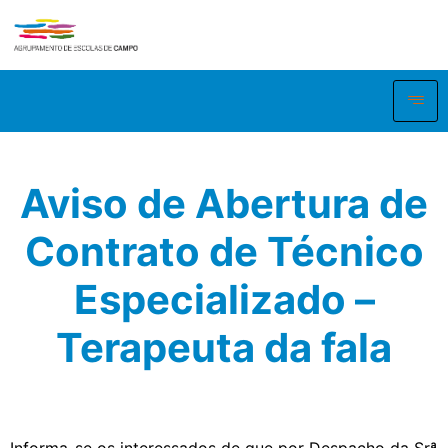
Aviso de Abertura de
Contrato de Técnico
Especializado –
Terapeuta da fala