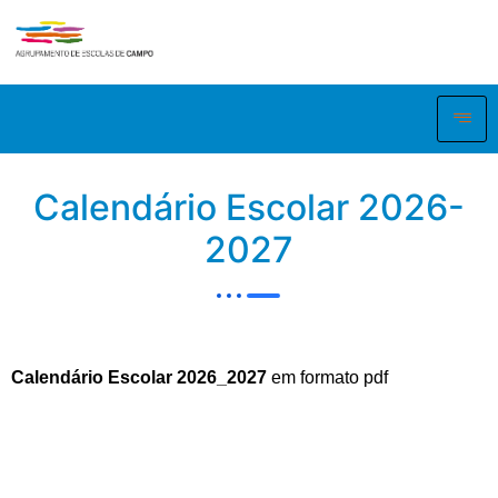
Calendário Escolar 2026-
2027
Calendário Escolar 2026_2027
em formato pdf