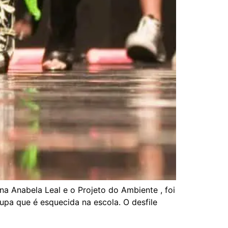
na Anabela Leal e o Projeto do Ambiente , foi
upa que é esquecida na escola. O desfile