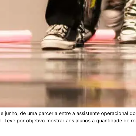
de junho, de uma parceria entre a assistente operacional do
. Teve por objetivo mostrar aos alunos a quantidade de ro