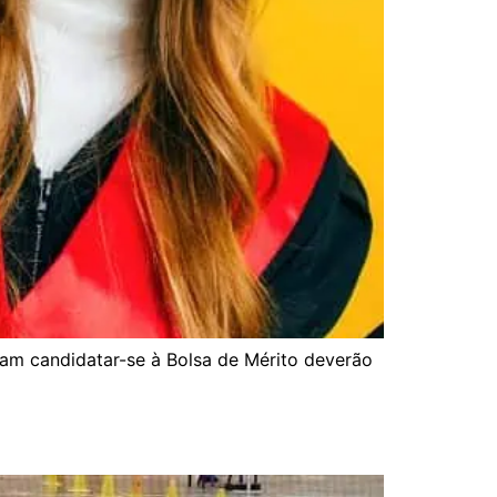
dam candidatar-se à Bolsa de Mérito deverão