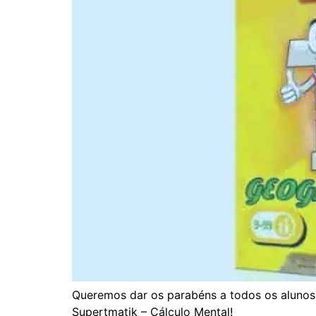
Queremos dar os parabéns a todos os alunos 
Supertmatik – Cálculo Mental!