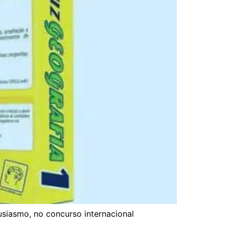
siasmo, no concurso internacional