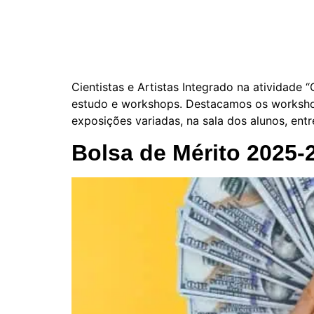
Cientistas e Artistas Integrado na atividade 
estudo e workshops. Destacamos os workshop
exposições variadas, na sala dos alunos, entr
Bolsa de Mérito 2025-