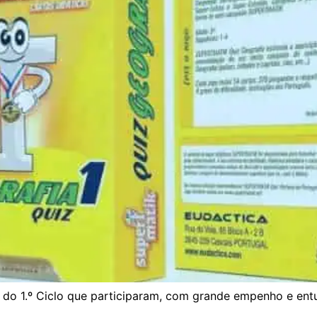
do 1.º Ciclo que participaram, com grande empenho e entu