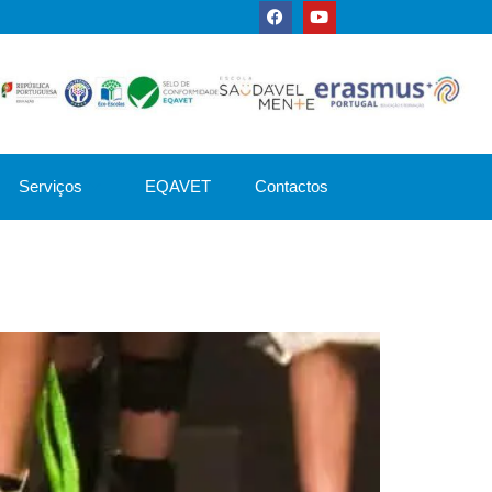
Serviços
EQAVET
Contactos