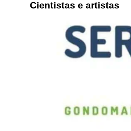
Cientistas e artistas