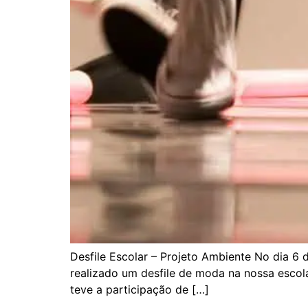
Desfile Escolar – Projeto Ambiente No dia 6 
realizado um desfile de moda na nossa escola
teve a participação de […]