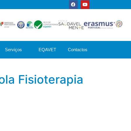
Serviços
EQAVET
Contactos
la Fisioterapia