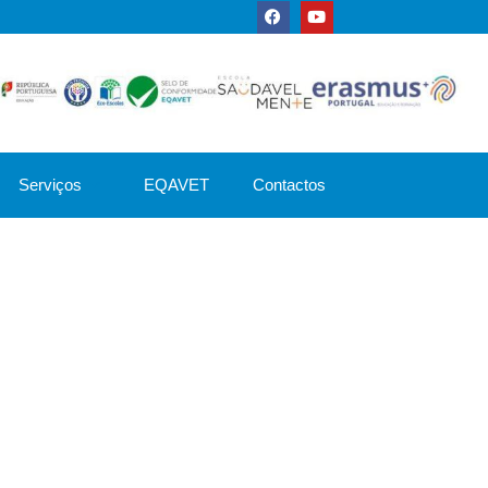
Serviços
EQAVET
Contactos