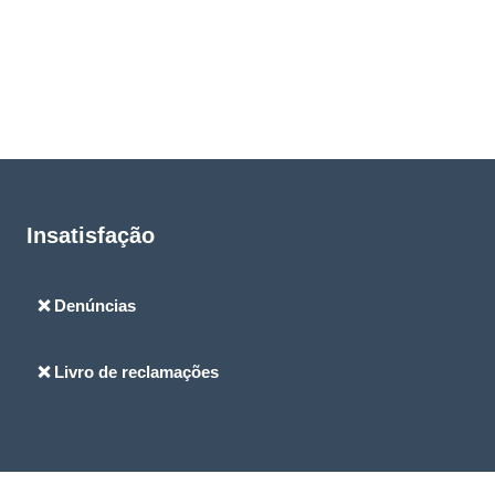
Insatisfação
❌ Denúncias
❌ Livro de reclamações