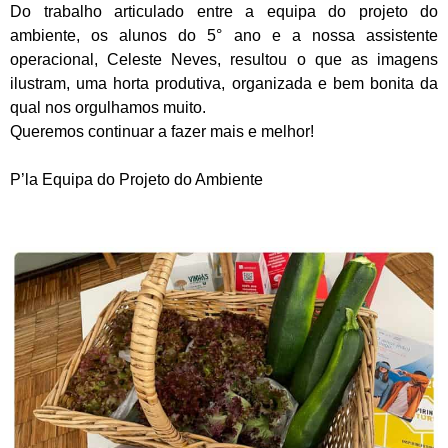
Do trabalho articulado entre a equipa do projeto do
ambiente, os alunos do 5° ano e a nossa assistente
operacional, Celeste Neves, resultou o que as imagens
ilustram, uma horta produtiva, organizada e bem bonita da
qual nos orgulhamos muito.
Queremos continuar a fazer mais e melhor!
P’la Equipa do Projeto do Ambiente