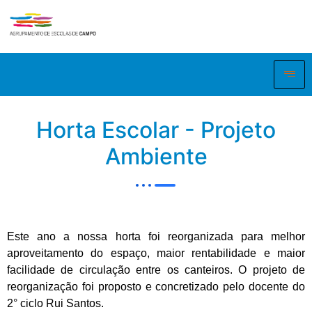
Horta Escolar - Projeto
Ambiente
Este ano a nossa horta foi reorganizada para melhor
aproveitamento do espaço, maior rentabilidade e maior
facilidade de circulação entre os canteiros. O projeto de
reorganização foi proposto e concretizado pelo docente do
2° ciclo Rui Santos.