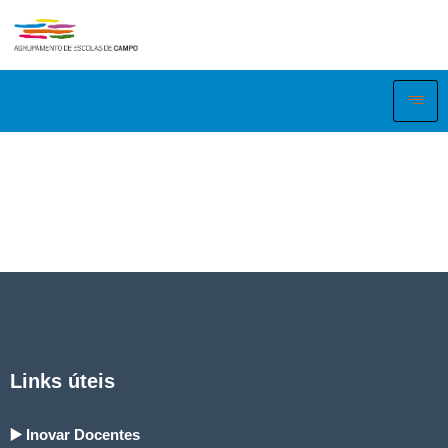
Links úteis
▶️ Inovar Docentes