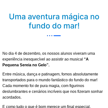
Uma aventura mágica no
fundo do mar!
No dia 4 de dezembro, os nossos alunos viveram uma
experiência inesquecível ao assistir ao musical
“A
Pequena Sereia no Gelo”.
Entre música, dança e patinagem, fomos absolutamente
transportados para o mundo fantástico do fundo do mar!
Cada momento foi de pura magia, com figurinos
deslumbrantes e cenários incríveis que nos fizeram sonhar
acordados.
E como tudo o que é bom merece um final especial,