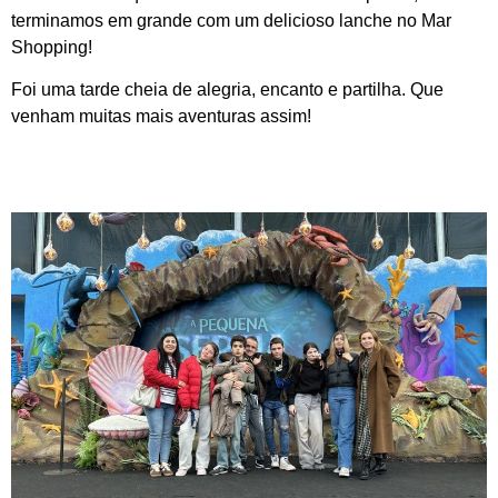
terminamos em grande com um delicioso lanche no Mar
Shopping!
Foi uma tarde cheia de alegria, encanto e partilha. Que
venham muitas mais aventuras assim!