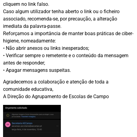
cliquem no link falso.
Caso algum utilizador tenha aberto o link ou o ficheiro
associado, recomenda-se, por precaução, a alteração
imediata da palavra-passe.
Reforçamos a importância de manter boas práticas de ciber-
higiene, nomeadamente:
• Não abrir anexos ou links inesperados;
• Verificar sempre o remetente e o conteúdo da mensagem
antes de responder;
• Apagar mensagens suspeitas.
Agradecemos a colaboração e atenção de toda a
comunidade educativa,
A Direção do Agrupamento de Escolas de Campo