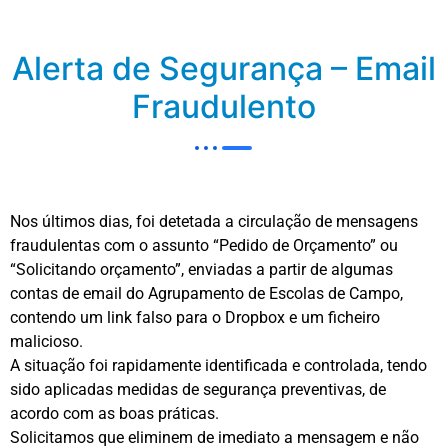
Alerta de Segurança – Email
Fraudulento
Nos últimos dias, foi detetada a circulação de mensagens
fraudulentas com o assunto “Pedido de Orçamento” ou
“Solicitando orçamento”, enviadas a partir de algumas
contas de email do Agrupamento de Escolas de Campo,
contendo um link falso para o Dropbox e um ficheiro
malicioso.
A situação foi rapidamente identificada e controlada, tendo
sido aplicadas medidas de segurança preventivas, de
acordo com as boas práticas.
Solicitamos que eliminem de imediato a mensagem e não