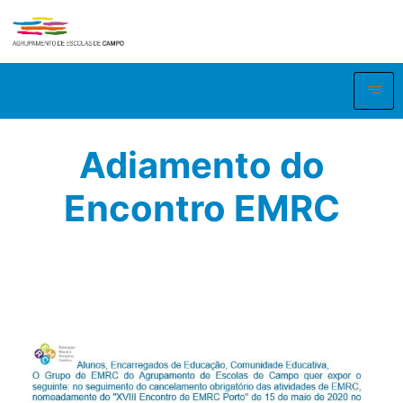
Adiamento do
Encontro EMRC