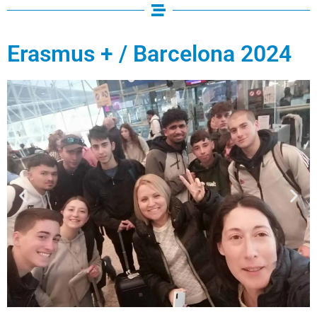
Erasmus + / Barcelona 2024