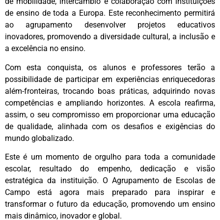
de mobilidade, intercâmbio e colaboração com instituições
de ensino de toda a Europa. Este reconhecimento permitirá
ao agrupamento desenvolver projetos educativos
inovadores, promovendo a diversidade cultural, a inclusão e
a excelência no ensino.
Com esta conquista, os alunos e professores terão a
possibilidade de participar em experiências enriquecedoras
além-fronteiras, trocando boas práticas, adquirindo novas
competências e ampliando horizontes. A escola reafirma,
assim, o seu compromisso em proporcionar uma educação
de qualidade, alinhada com os desafios e exigências do
mundo globalizado.
Este é um momento de orgulho para toda a comunidade
escolar, resultado do empenho, dedicação e visão
estratégica da instituição. O Agrupamento de Escolas de
Campo está agora mais preparado para inspirar e
transformar o futuro da educação, promovendo um ensino
mais dinâmico, inovador e global.