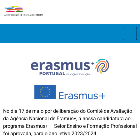
No dia 17 de maio por deliberação do Comité de Avaliação
da Agência Nacional de Eramus+, a nossa candidatura ao
programa Erasmus+ – Setor Ensino e Formação Profissional
foi aprovada, para o ano letivo 2023/2024.