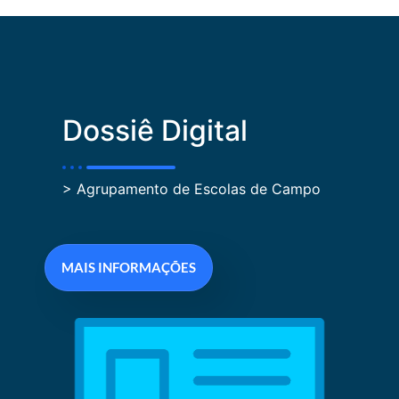
Dossiê Digital
> Agrupamento de Escolas de Campo
MAIS INFORMAÇÕES