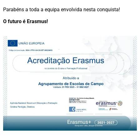
Parabéns a toda a equipa envolvida nesta conquista!
O futuro é Erasmus!