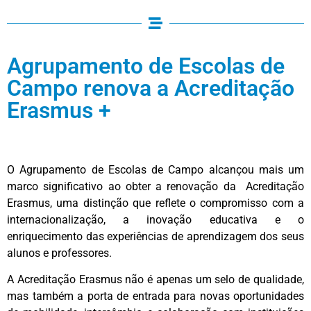
Agrupamento de Escolas de
Campo renova a Acreditação
Erasmus +
O Agrupamento de Escolas de Campo alcançou mais um
marco significativo ao obter a renovação da Acreditação
Erasmus, uma distinção que reflete o compromisso com a
internacionalização, a inovação educativa e o
enriquecimento das experiências de aprendizagem dos seus
alunos e professores.
A Acreditação Erasmus não é apenas um selo de qualidade,
mas também a porta de entrada para novas oportunidades