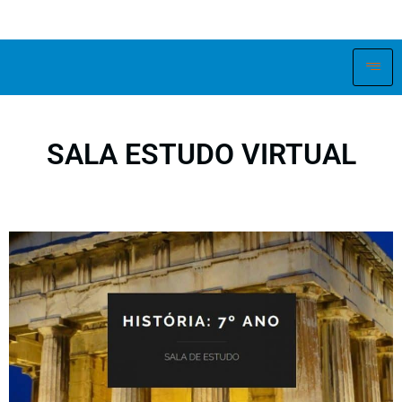
SALA ESTUDO VIRTUAL