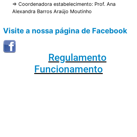
⇒ Coordenadora estabelecimento: Prof. Ana
Alexandra Barros Araújo Moutinho
Visite a nossa página de Facebook
Regulamento
Funcionamento