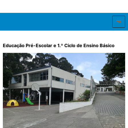
Educação Pré-Escolar e 1.º Ciclo de Ensino Básico