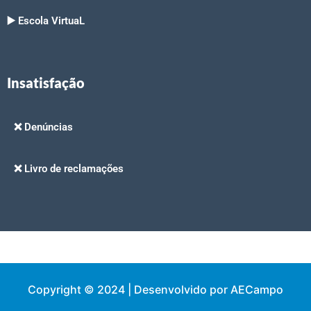
▶️ Escola VirtuaL
Insatisfação
❌ Denúncias
❌ Livro de reclamações
Copyright © 2024 | Desenvolvido por AECampo