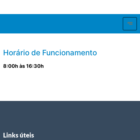
Horário de Funcionamento
8:00h às 16:30h
Links úteis