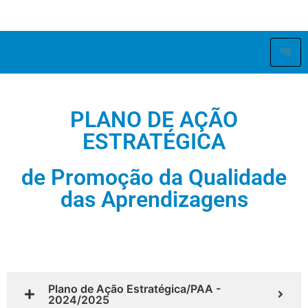
PLANO DE AÇÃO
ESTRATÉGICA
de Promoção da Qualidade
das Aprendizagens
Plano de Ação Estratégica/PAA -
2024/2025