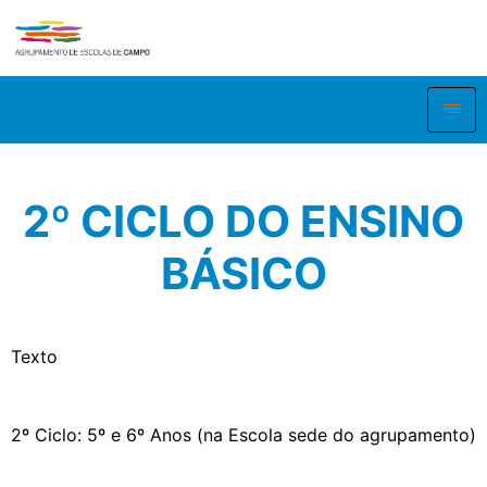
2º CICLO DO ENSINO
BÁSICO
Texto
2º Ciclo: 5º e 6º Anos (na Escola sede do agrupamento)