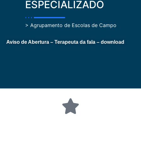
ESPECIALIZADO
> Agrupamento de Escolas de Campo
Aviso de Abertura – Terapeuta da fala – download