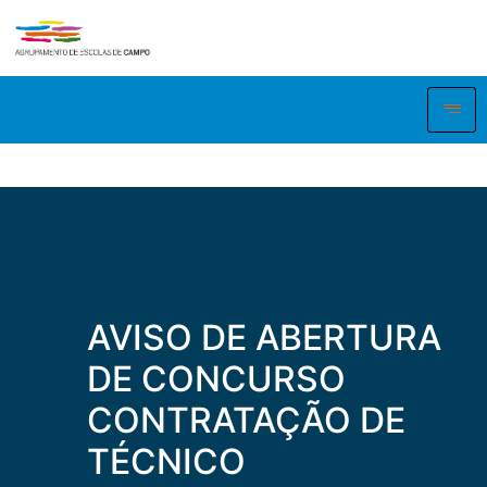
AVISO DE ABERTURA
DE CONCURSO
CONTRATAÇÃO DE
TÉCNICO