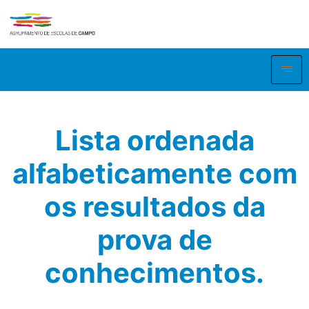
Lista ordenada
alfabeticamente com
os resultados da
prova de
conhecimentos.