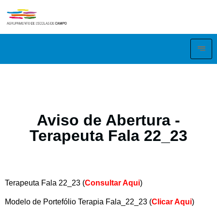
Aviso de Abertura -
Terapeuta Fala 22_23
Terapeuta Fala 22_23 (
Consultar Aqui
)
Modelo de Portefólio Terapia Fala_22_23 (
Clicar Aqui
)