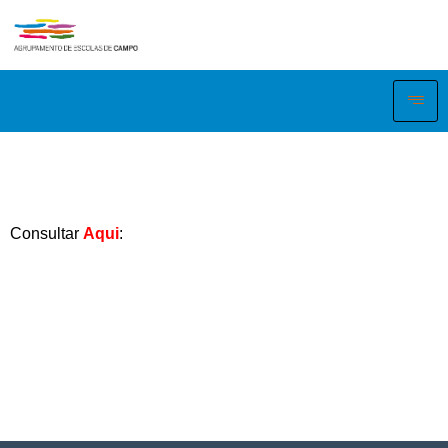
Consultar
Aqui
: