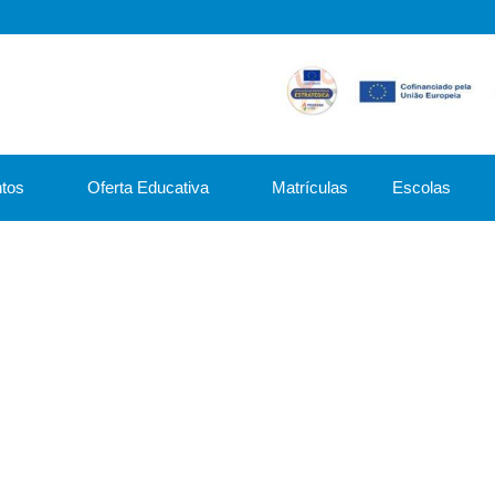
tos
Oferta Educativa
Matrículas
Escolas