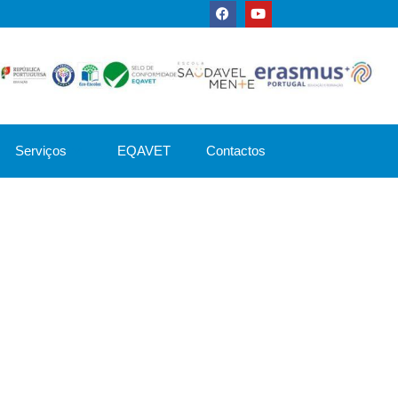
Serviços
EQAVET
Contactos