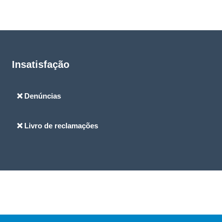
Insatisfação
❌ Denúncias
❌ Livro de reclamações