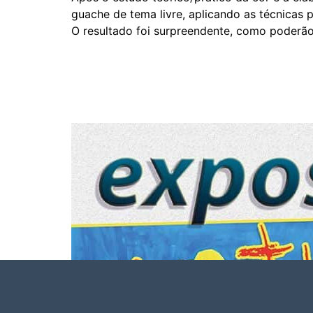
guache de tema livre, aplicando as técnicas 
O resultado foi surpreendente, como poderão