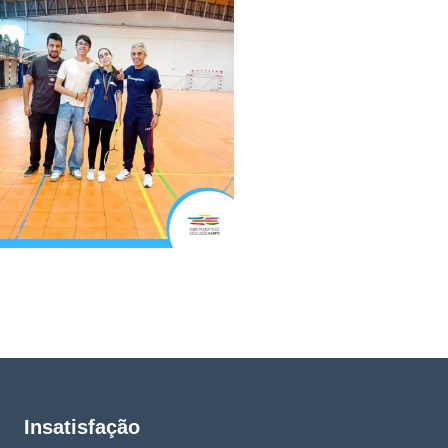
Insatisfação