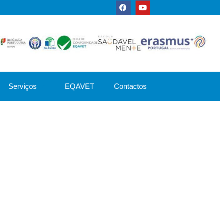
Serviços
EQAVET
Contactos