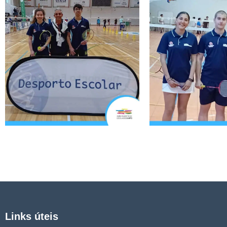
Links úteis