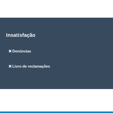
Insatisfação
❌ Denúncias
❌ Livro de reclamações