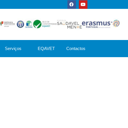
Serviços
EQAVET
Contactos