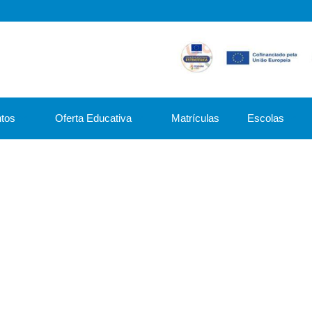
tos
Oferta Educativa
Matrículas
Escolas