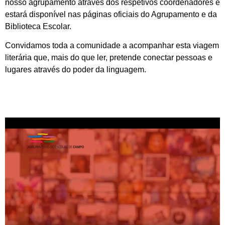
nosso agrupamento através dos respetivos coordenadores e
estará disponível nas páginas oficiais do Agrupamento e da
Biblioteca Escolar.
Convidamos toda a comunidade a acompanhar esta viagem
literária que, mais do que ler, pretende conectar pessoas e
lugares através do poder da linguagem.