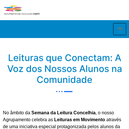
Leituras que Conectam: A
Voz dos Nossos Alunos na
Comunidade
No âmbito da
Semana da Leitura Concelhia
, o nosso
Agrupamento celebra as
Leituras em Movimento
através
de uma iniciativa especial protagonizada pelos alunos da