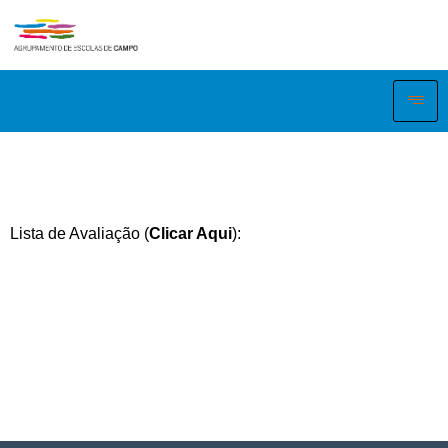
Lista de Avaliação (
Clicar Aqui
):