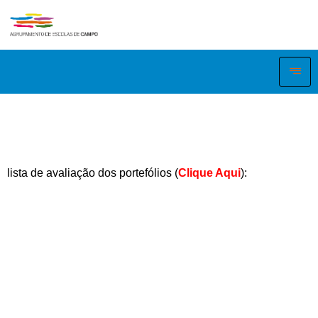
lista de avaliação dos portefólios (
Clique Aqui
):