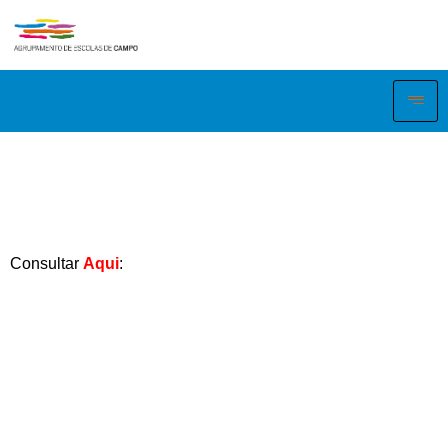
Consultar
Aqui
: