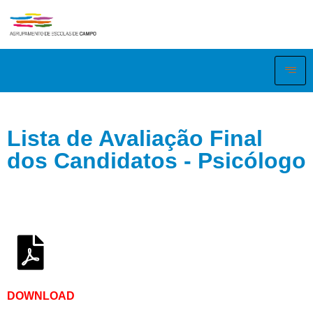
Lista de Avaliação Final
dos Candidatos - Psicólogo
DOWNLOAD