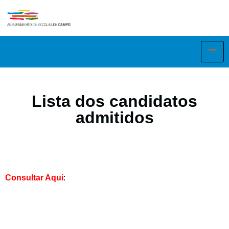
Lista dos candidatos
admitidos
Consultar Aqui
: