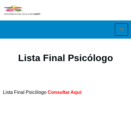
Lista Final Psicólogo
Lista Final Psicólogo
Consultar Aqui
: