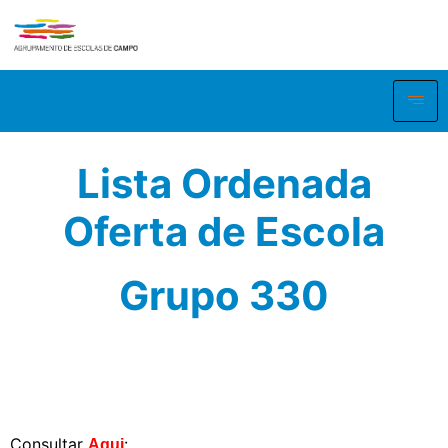
Lista Ordenada
Oferta de Escola
Grupo 330
Consultar
:
Aqui