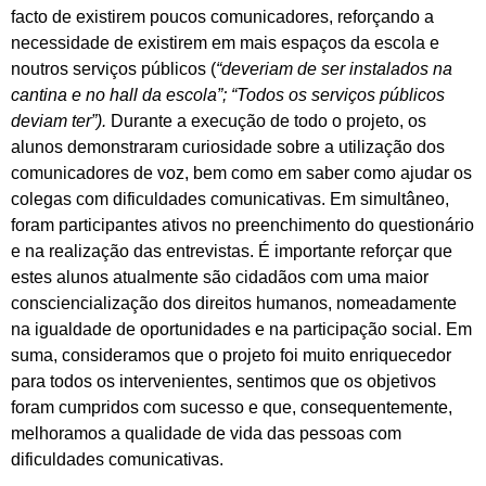
facto de existirem poucos comunicadores, reforçando a
necessidade de existirem em mais espaços da escola e
noutros serviços públicos (
“deveriam de ser instalados na
cantina e no hall da escola”; “Todos os serviços públicos
deviam ter”).
Durante a execução de todo o projeto, os
alunos demonstraram curiosidade sobre a utilização dos
comunicadores de voz, bem como em saber como ajudar os
colegas com dificuldades comunicativas. Em simultâneo,
foram participantes ativos no preenchimento do questionário
e na realização das entrevistas. É importante reforçar que
estes alunos atualmente são cidadãos com uma maior
consciencialização dos direitos humanos, nomeadamente
na igualdade de oportunidades e na participação social. Em
suma, consideramos que o projeto foi muito enriquecedor
para todos os intervenientes, sentimos que os objetivos
foram cumpridos com sucesso e que, consequentemente,
melhoramos a qualidade de vida das pessoas com
dificuldades comunicativas.