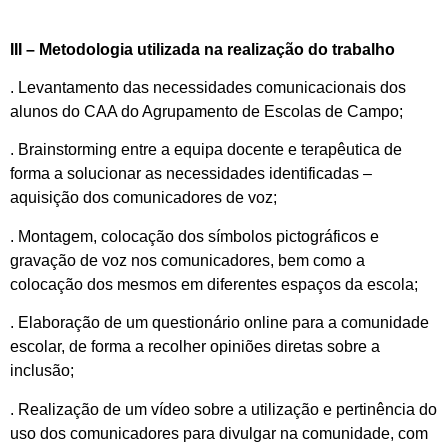
III – Metodologia utilizada na realização do trabalho
. Levantamento das necessidades comunicacionais dos
alunos do CAA do Agrupamento de Escolas de Campo;
. Brainstorming entre a equipa docente e terapêutica de
forma a solucionar as necessidades identificadas –
aquisição dos comunicadores de voz;
. Montagem, colocação dos símbolos pictográficos e
gravação de voz nos comunicadores, bem como a
colocação dos mesmos em diferentes espaços da escola;
. Elaboração de um questionário online para a comunidade
escolar, de forma a recolher opiniões diretas sobre a
inclusão;
. Realização de um vídeo sobre a utilização e pertinência do
uso dos comunicadores para divulgar na comunidade, com