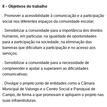
II – Objetivos do trabalho
. Promover a acessibilidade à comunicação e a participação
social nos diferentes espaços da comunidade escolar;
. Sensibilizar a comunidade para a importância dos direitos
humanos, em particular, na igualdade de oportunidades
para a participação na sociedade, na eliminação das
barreiras que dificultam a participação e no acesso aos
serviços;
. Sensibilizar a comunidade para a necessidade de
compreender e ajudar a superarem as dificuldades
comunicativas;
. Divulgar o projeto junto de entidades como a Câmara
Municipal de Valongo e o Centro Social e Paroquial de
Campo, de forma a que promovam e apliquem o projeto nas
suas infraestruturas.