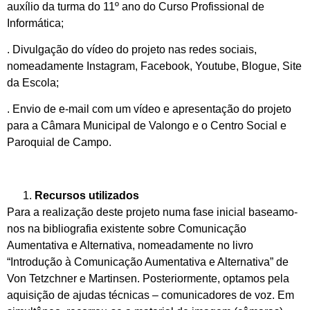
auxílio da turma do 11º ano do Curso Profissional de
Informática;
. Divulgação do vídeo do projeto nas redes sociais,
nomeadamente Instagram, Facebook, Youtube, Blogue, Site
da Escola;
. Envio de e-mail com um vídeo e apresentação do projeto
para a Câmara Municipal de Valongo e o Centro Social e
Paroquial de Campo.
Recursos utilizados
Para a realização deste projeto numa fase inicial baseamo-
nos na bibliografia existente sobre Comunicação
Aumentativa e Alternativa, nomeadamente no livro
“Introdução à Comunicação Aumentativa e Alternativa” de
Von Tetzchner e Martinsen. Posteriormente, optamos pela
aquisição de ajudas técnicas – comunicadores de voz. Em