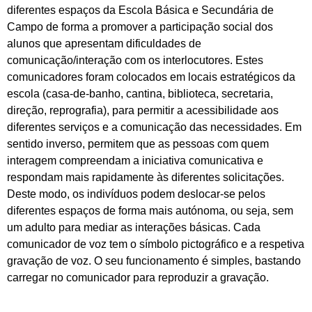
diferentes espaços da Escola Básica e Secundária de
Campo de forma a promover a participação social dos
alunos que apresentam dificuldades de
comunicação/interação com os interlocutores. Estes
comunicadores foram colocados em locais estratégicos da
escola (casa-de-banho, cantina, biblioteca, secretaria,
direção, reprografia), para permitir a acessibilidade aos
diferentes serviços e a comunicação das necessidades. Em
sentido inverso, permitem que as pessoas com quem
interagem compreendam a iniciativa comunicativa e
respondam mais rapidamente às diferentes solicitações.
Deste modo, os indivíduos podem deslocar-se pelos
diferentes espaços de forma mais autónoma, ou seja, sem
um adulto para mediar as interações básicas. Cada
comunicador de voz tem o símbolo pictográfico e a respetiva
gravação de voz. O seu funcionamento é simples, bastando
carregar no comunicador para reproduzir a gravação.