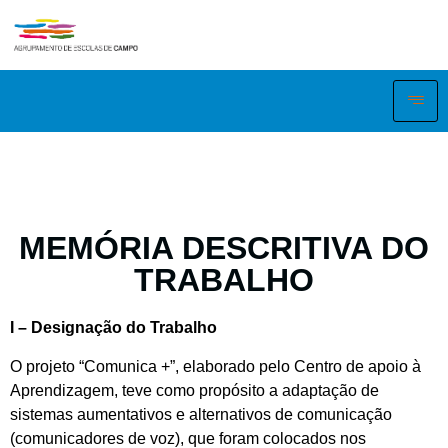
MEMÓRIA DESCRITIVA DO
TRABALHO
I – Designação do Trabalho
O projeto “Comunica +”, elaborado pelo Centro de apoio à
Aprendizagem, teve como propósito a adaptação de
sistemas aumentativos e alternativos de comunicação
(comunicadores de voz), que foram colocados nos