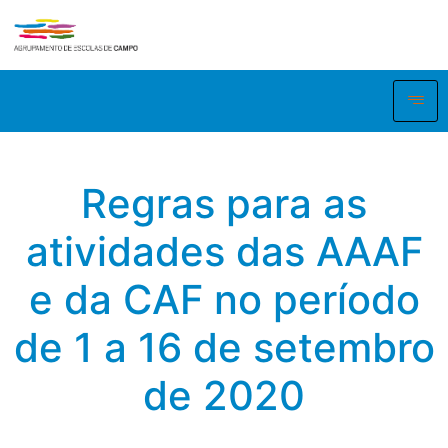
Regras para as
atividades das AAAF
e da CAF no período
de 1 a 16 de setembro
de 2020