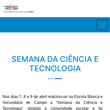
SEMANA DA CIÊNCIA E
TECNOLOGIA
Nos dias 7, 8 e 9 de abril realizou-se na Escola Básica e
Secundária de Campo a “Semana da Ciência e
Tecnologia”, dirigida à comunidade escolar e foi