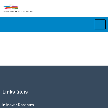
Links úteis
▶️ Inovar Docentes