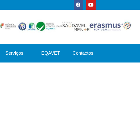
Serviços
EQAVET
Contactos