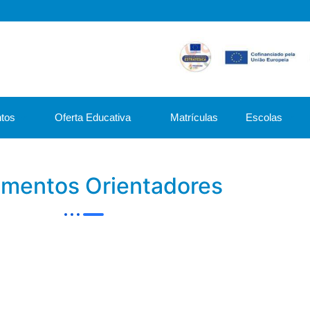
tos
Oferta Educativa
Matrículas
Escolas
mentos Orientadores