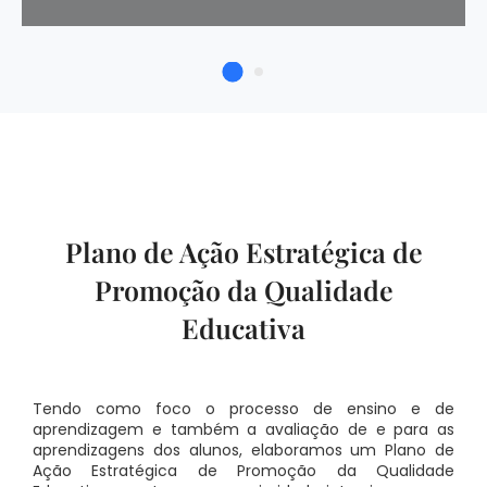
Plano de Ação Estratégica de
Promoção da Qualidade
Educativa
Tendo como foco o processo de ensino e de
aprendizagem e também a avaliação de e para as
aprendizagens dos alunos, elaboramos um Plano de
Ação Estratégica de Promoção da Qualidade