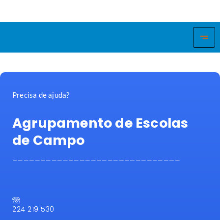
Precisa de ajuda?
Agrupamento de Escolas
de Campo
——————————————————————————————
224 219 530