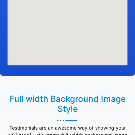
Full width Background Image
Style
Testimonials are an awesome way of showing your