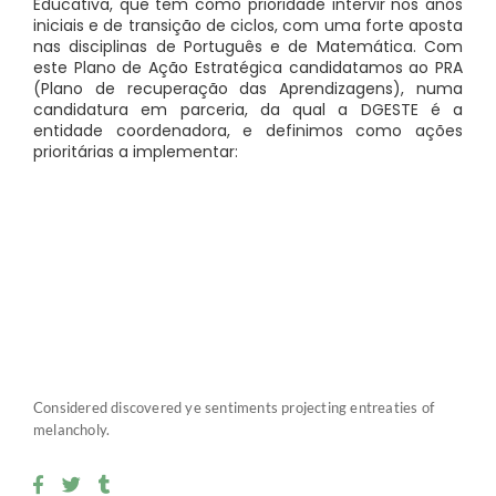
Educativa, que tem como prioridade intervir nos anos
iniciais e de transição de ciclos, com uma forte aposta
nas disciplinas de Português e de Matemática. Com
este Plano de Ação Estratégica candidatamos ao PRA
(Plano de recuperação das Aprendizagens), numa
candidatura em parceria, da qual a DGESTE é a
entidade coordenadora, e definimos como ações
prioritárias a implementar:
Considered discovered ye sentiments projecting entreaties of
melancholy.