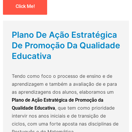
Click Me!
Plano De Ação Estratégica
De Promoção Da Qualidade
Educativa
Tendo como foco o processo de ensino e de
aprendizagem e também a avaliação de e para
as aprendizagens dos alunos, elaboramos um
Plano de Ação Estratégica de Promoção da
, que tem como prioridade
Qualidade Educativa
intervir nos anos iniciais e de transição de
ciclos, com uma forte aposta nas disciplinas de
Português e de Matemática.