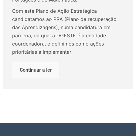
Com este Plano de Ação Estratégica
candidatamos ao PRA (Plano de recuperação
das Aprendizagens), numa candidatura em
parceria, da qual a DGESTE é a entidade
coordenadora, e definimos como ações
prioritárias a implementar:
Continuar a ler