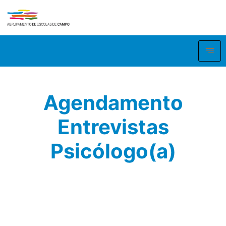
Agendamento
Entrevistas
Psicólogo(a)