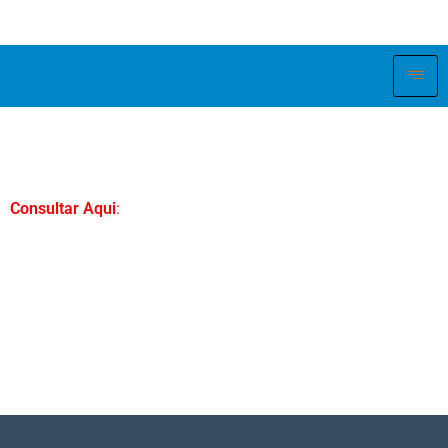
Consultar Aqui
: