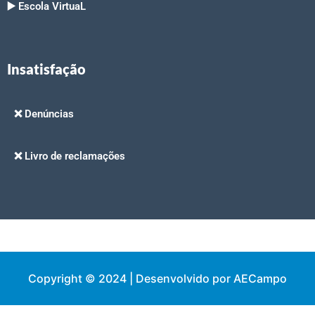
▶️ Escola VirtuaL
Insatisfação
❌ Denúncias
❌ Livro de reclamações
Copyright © 2024 | Desenvolvido por AECampo