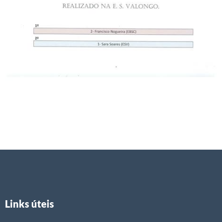
Links úteis