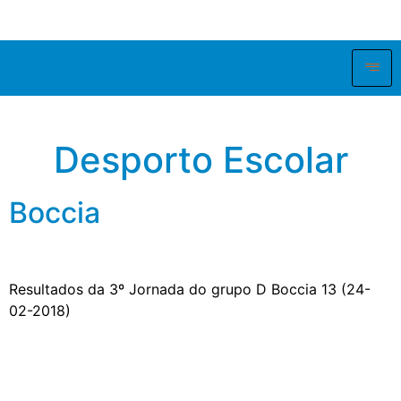
Desporto Escolar
Boccia
Resultados da 3º Jornada do grupo D Boccia 13 (24-
02-2018)