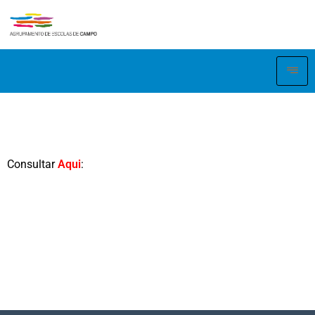
Consultar
Aqui
: