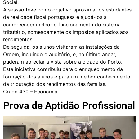
Social.
A sessão teve como objetivo aproximar os estudantes
da realidade fiscal portuguesa e ajudá-los a
compreender melhor o funcionamento do sistema
tributário, nomeadamente os impostos aplicados aos
rendimentos.
De seguida, os alunos visitaram as instalações da
Ordem, incluindo o auditório, e, no último andar,
puderam apreciar a vista sobre a cidade do Porto.
Esta iniciativa contribuiu para o enriquecimento da
formação dos alunos e para um melhor conhecimento
da tributação dos rendimentos das famílias.
Grupo 430 – Economia
Prova de Aptidão Profissional