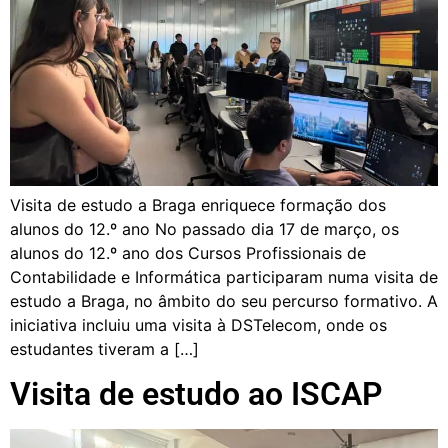
Visita de estudo a Braga enriquece formação dos
alunos do 12.º ano No passado dia 17 de março, os
alunos do 12.º ano dos Cursos Profissionais de
Contabilidade e Informática participaram numa visita de
estudo a Braga, no âmbito do seu percurso formativo. A
iniciativa incluiu uma visita à DSTelecom, onde os
estudantes tiveram a […]
Visita de estudo ao ISCAP