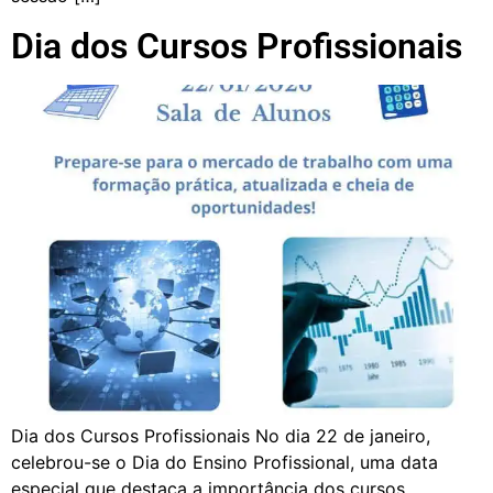
Dia dos Cursos Profissionais
Dia dos Cursos Profissionais No dia 22 de janeiro,
celebrou-se o Dia do Ensino Profissional, uma data
especial que destaca a importância dos cursos