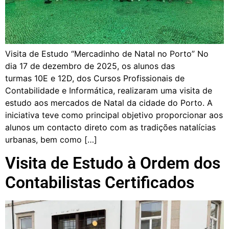
Visita de Estudo “Mercadinho de Natal no Porto” No
dia 17 de dezembro de 2025, os alunos das
turmas 10E e 12D, dos Cursos Profissionais de
Contabilidade e Informática, realizaram uma visita de
estudo aos mercados de Natal da cidade do Porto. A
iniciativa teve como principal objetivo proporcionar aos
alunos um contacto direto com as tradições natalícias
urbanas, bem como […]
Visita de Estudo à Ordem dos
Contabilistas Certificados