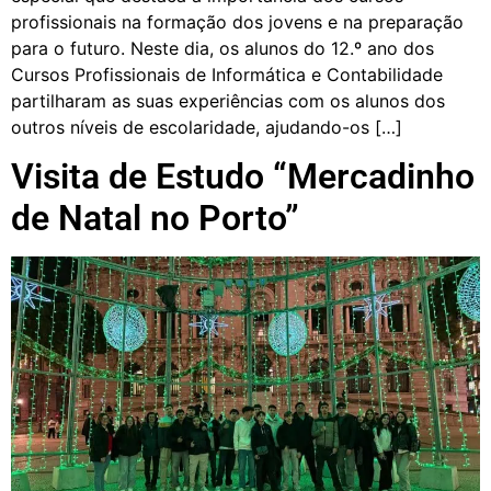
profissionais na formação dos jovens e na preparação
para o futuro. Neste dia, os alunos do 12.º ano dos
Cursos Profissionais de Informática e Contabilidade
partilharam as suas experiências com os alunos dos
outros níveis de escolaridade, ajudando-os […]
Visita de Estudo “Mercadinho
de Natal no Porto”