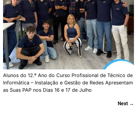
Alunos do 12.º Ano do Curso Profissional de Técnico de
Informática – Instalação e Gestão de Redes Apresentam
as Suas PAP nos Dias 16 e 17 de Julho
Next
→