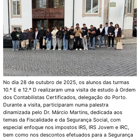
No dia 28 de outubro de 2025, os alunos das turmas
10.º E e 12.º D realizaram uma visita de estudo à Ordem
dos Contabilistas Certificados, delegação do Porto.
Durante a visita, participaram numa palestra
dinamizada pelo Dr. Márcio Martins, dedicada aos
temas da Fiscalidade e da Segurança Social, com
especial enfoque nos impostos IRS, IRS Jovem e IRC,
bem como nos descontos efetuados para a Segurança