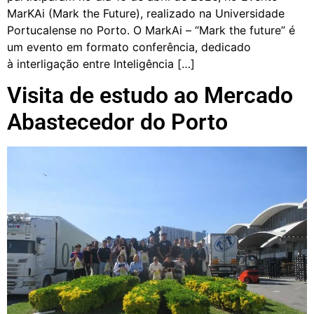
MarKAi (Mark the Future), realizado na Universidade
Portucalense no Porto. O MarkAi – “Mark the future” é
um evento em formato conferência, dedicado
à interligação entre Inteligência […]
Visita de estudo ao Mercado
Abastecedor do Porto