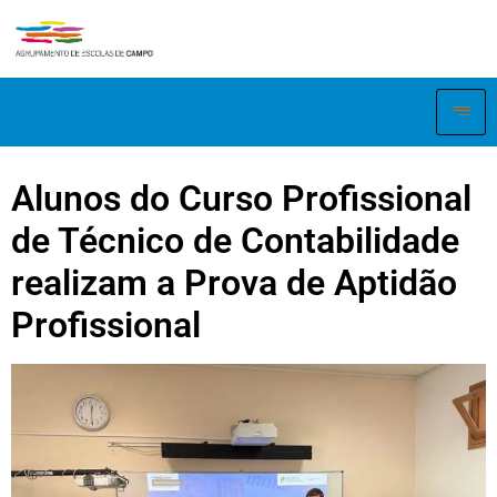
Alunos do Curso Profissional
de Técnico de Contabilidade
realizam a Prova de Aptidão
Profissional