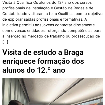
Visita à Qualifica Os alunos do 12º ano dos cursos
profissionais de Instalação e Gestão de Redes e de
Contabilidade visitaram a feira Qualifica, com o objetivo
de explorar saídas profissionais e formativas. A
iniciativa permitiu aos jovens contactar diretamente
com diversas entidades, reforçando competências para
a inserção no mercado de trabalho ou prossecução de
[…]
Visita de estudo a Braga
enriquece formação dos
alunos do 12.º ano