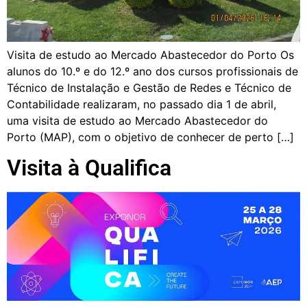
Visita de estudo ao Mercado Abastecedor do Porto Os
alunos do 10.º e do 12.º ano dos cursos profissionais de
Técnico de Instalação e Gestão de Redes e Técnico de
Contabilidade realizaram, no passado dia 1 de abril,
uma visita de estudo ao Mercado Abastecedor do
Porto (MAP), com o objetivo de conhecer de perto […]
Visita à Qualifica