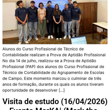
Alunos do Curso Profissional de Técnico de
Contabilidade realizam a Prova de Aptidão Profissional
No dia 14 de julho, realizou-se a Prova de Aptidão
Profissional (PAP) dos alunos do Curso Profissional de
Técnico de Contabilidade do Agrupamento de Escolas
de Campo. Este momento marcou o culminar de três
anos de formação, durante os quais os alunos tiveram
oportunidade de desenvolver […]
Visita de estudo (16/04/2026)