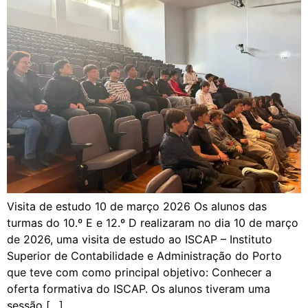
Visita de estudo 10 de março 2026 Os alunos das
turmas do 10.º E e 12.º D realizaram no dia 10 de março
de 2026, uma visita de estudo ao ISCAP – Instituto
Superior de Contabilidade e Administração do Porto
que teve com como principal objetivo: Conhecer a
oferta formativa do ISCAP. Os alunos tiveram uma
sessão […]