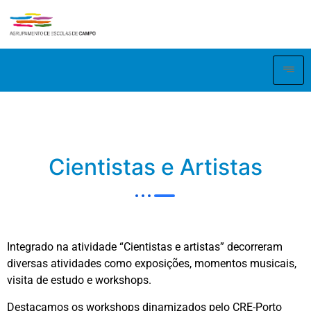
Cientistas e Artistas
Integrado na atividade “Cientistas e artistas” decorreram
diversas atividades como exposições, momentos musicais,
visita de estudo e workshops.
Destacamos os workshops dinamizados pelo CRE-Porto