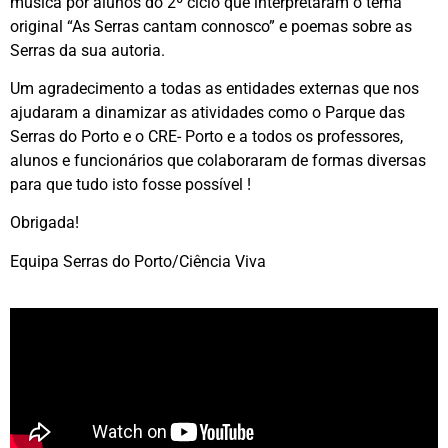
música por alunos do 2º ciclo que interpretaram o tema
original “As Serras cantam connosco” e poemas sobre as
Serras da sua autoria.
Um agradecimento a todas as entidades externas que nos
ajudaram a dinamizar as atividades como o Parque das
Serras do Porto e o CRE- Porto e a todos os professores,
alunos e funcionários que colaboraram de formas diversas
para que tudo isto fosse possível !
Obrigada!
Equipa Serras do Porto/Ciência Viva