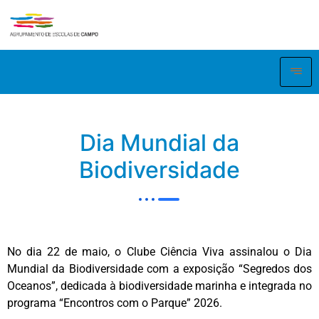
Dia Mundial da
Biodiversidade
No dia 22 de maio, o Clube Ciência Viva assinalou o Dia
Mundial da Biodiversidade com a exposição “Segredos dos
Oceanos”, dedicada à biodiversidade marinha e integrada no
programa “Encontros com o Parque” 2026.