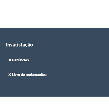
Insatisfação
❌ Denúncias
❌ Livro de reclamações