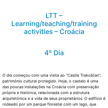
LTT –
Learning/teaching/training
activities – Croácia
4º Dia
O dia começou com uma visita ao “Castle Trakošćan”,
património cultural protegido. Hoje, o castelo é uma
das poucas instalações na Croácia com preservação
própria e histórica, relacionada com a estrutura
arquitetónica e a vida de seus proprietários. O edifício é
rodeado por um parque florestal com um lago, que