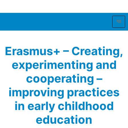
Erasmus+ – Creating,
experimenting and
cooperating –
improving practices
in early childhood
education