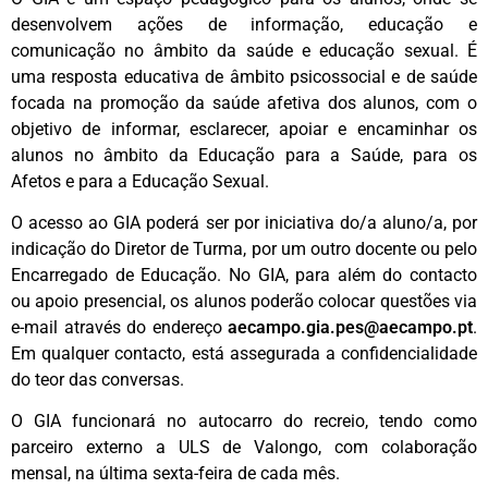
desenvolvem ações de informação, educação e
comunicação no âmbito da saúde e educação sexual. É
uma resposta educativa de âmbito psicossocial e de saúde
focada na promoção da saúde afetiva dos alunos, com o
objetivo de informar, esclarecer, apoiar e encaminhar os
alunos no âmbito da Educação para a Saúde, para os
Afetos e para a Educação Sexual.
O acesso ao GIA poderá ser por iniciativa do/a aluno/a, por
indicação do Diretor de Turma, por um outro docente ou pelo
Encarregado de Educação. No GIA, para além do contacto
ou apoio presencial, os alunos poderão colocar questões via
e-mail através do endereço
aecampo.gia.pes@aecampo.pt
.
Em qualquer contacto, está assegurada a confidencialidade
do teor das conversas.
O GIA funcionará no autocarro do recreio, tendo como
parceiro externo a ULS de Valongo, com colaboração
mensal, na última sexta-feira de cada mês.