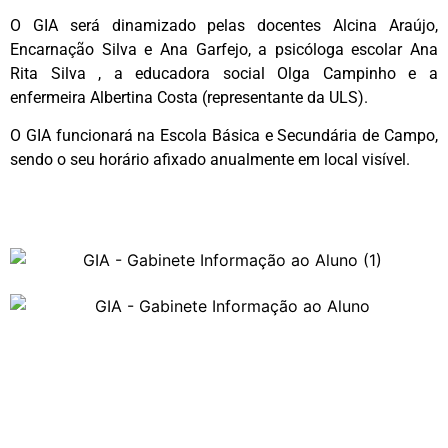
O GIA será dinamizado pelas docentes Alcina Araújo,
Encarnação Silva e Ana Garfejo, a psicóloga escolar Ana
Rita Silva , a educadora social Olga Campinho e a
enfermeira Albertina Costa (representante da ULS).
O GIA funcionará na Escola Básica e Secundária de Campo,
sendo o seu horário afixado anualmente em local visível.